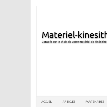
Aller au contenu
ACCUEIL
ARTICLES
PARTENAIRES