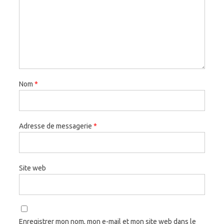
Nom
*
Adresse de messagerie
*
Site web
Enregistrer mon nom, mon e-mail et mon site web dans le