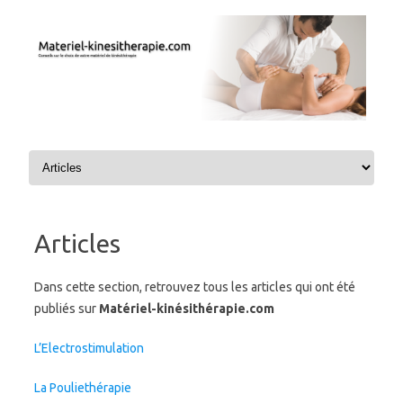
Aller au contenu
Articles
Dans cette section, retrouvez tous les articles qui ont été
publiés sur
Matériel-kinésithérapie.com
L’Electrostimulation
La Pouliethérapie