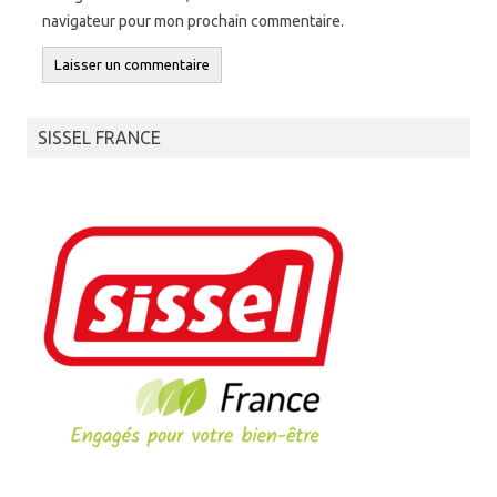
navigateur pour mon prochain commentaire.
SISSEL FRANCE