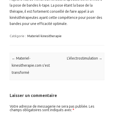
la pose de bandes k-tape. La pose étant la base de la
thérapie, il est fortement conseillé de faire appel à un
kinésithérapeutes ayant cette compétence pour poser des
bandes pour une efficacité optimale.
Catégorie :
Materiel-kinesitherapie
Navigation des articles
←
Materiel-
L’électrostimulation
→
kinesitherapie.com s’est
transformé
Laisser un commentaire
Votre adresse de messagerie ne sera pas publiée.
Les
champs obligatoires sont indiqués avec
*