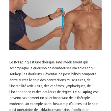
Le
K-Taping
est une thérapie sans médicament qui
accompagne la guérison de nombreuses maladies et qui
soulage les douleurs. L’éventail de possibilités comporte
entre autres le soin des contractions musculaires, de
l’instabilité articulaire, des œdèmes lymphatiques, de
l’incontinence et des douleurs de règles. Le
K-Taping
est
devenu rapidement un pilier important de la thérapie
moderne. Un exemple parmi beaucoup d’autres est le soin
post opératoire de l’ablation mammaire. L’application