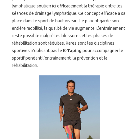
lymphatique soutien ici efficacement la thérapie entre les
séances de drainage lymphatique. Ce concept efficace a sa
place dans le sport de haut niveau. Le patient garde son
entière mobilité, la qualité de vie augmente. L’entrainement
reste possible malgré les blessures et les phases de
réhabilitation sont réduites. Rares sont les disciplines
sportives n’utilisant pas le
K-Taping
pour accompagner le
sportif pendant l’entraînement, la prévention et la
réhabilitation.