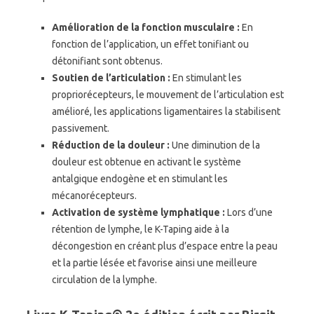
Amélioration de la fonction musculaire :
En
fonction de l’application, un effet tonifiant ou
détonifiant sont obtenus.
Soutien de l’articulation :
En stimulant les
propriorécepteurs, le mouvement de l’articulation est
amélioré, les applications ligamentaires la stabilisent
passivement.
Réduction de la douleur :
Une diminution de la
douleur est obtenue en activant le système
antalgique endogène et en stimulant les
mécanorécepteurs.
Activation de système lymphatique :
Lors d’une
rétention de lymphe, le K-Taping aide à la
décongestion en créant plus d’espace entre la peau
et la partie lésée et favorise ainsi une meilleure
circulation de la lymphe.