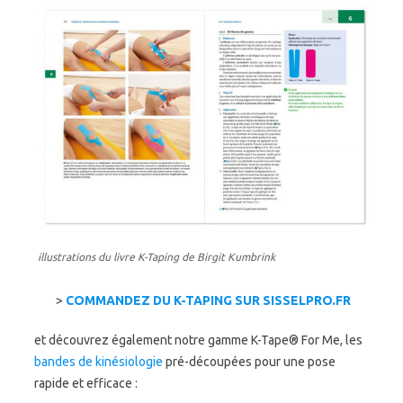
illustrations du livre K-Taping de Birgit Kumbrink
>
COMMANDEZ DU K-TAPING SUR SISSELPRO.FR
et découvrez également notre gamme K-Tape® For Me, les
bandes de kinésiologie
pré-découpées pour une pose
rapide et efficace :