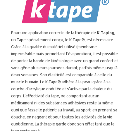
Pour une application correcte de la thérapie de
K-Taping
,
un Tape spécialement conçu, le K-Tape®, est nécessaire.
Grâce à la qualité du matériel utilisé (membrane
imperméable mais permettant l’évaporation), il est possible
de porter la bande de kinésiologie avec un grand confort et
sans gêne plusieurs journées durant, parfois même jusqu’à
deux semaines. Son élasticité est comparable à celle du
muscle humain. Le K-Tape® adhère à la peau grâce à sa
couche d’acrylique ondulée et s’active par la chaleur du
corps. L’effectivité du tape, ne comportant aucun
médicament ni des substances adhésives reste la même
quoi que fasse le patient: au travail, au sport, en prenant sa
douche, en nageant et pour toutes les activités de la vie
quotidienne. La thérapie garde donc son effet tant que le