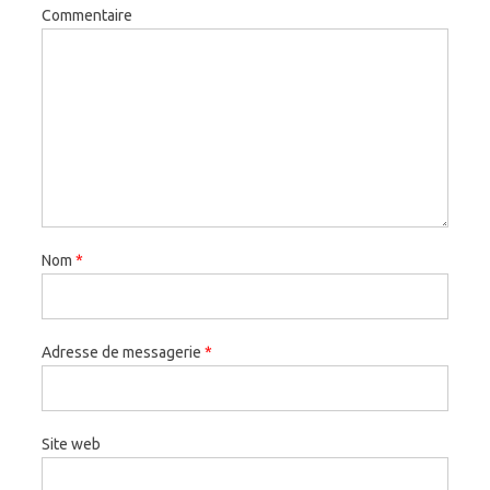
Commentaire
Nom
*
Adresse de messagerie
*
Site web