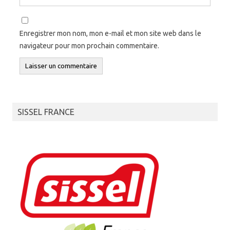
Enregistrer mon nom, mon e-mail et mon site web dans le
navigateur pour mon prochain commentaire.
SISSEL FRANCE