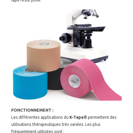
tape reste posé.
FONCTIONNEMENT :
Les différentes applications du
K-Tape®
permettent des
utilisations thérapeutiques très variées. Les plus
fréquemment utilisées sont :